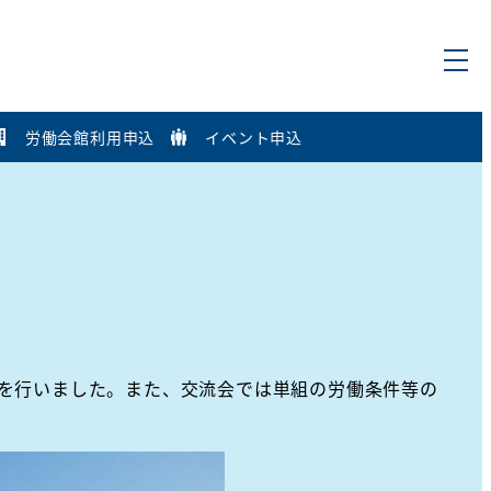
労働会館利用申込
イベント申込
を行いました。また、交流会では単組の労働条件等の