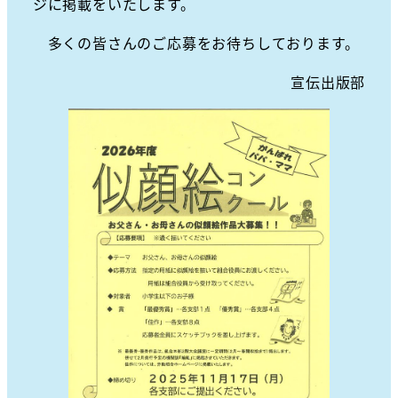
ジに掲載をいたします。
多くの皆さんのご応募をお待ちしております。
宣伝出版部