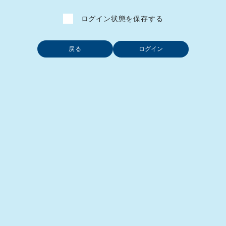
ログイン状態を保存する
戻る