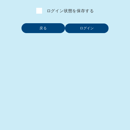
ログイン状態を保存する
戻る