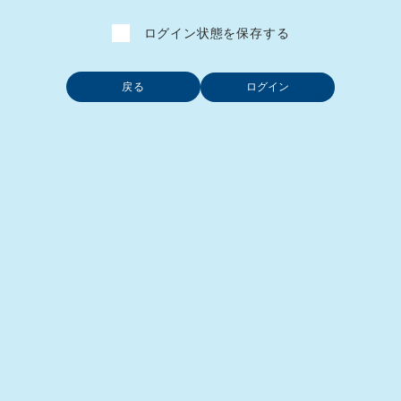
ログイン状態を保存する
戻る