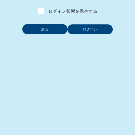
ログイン状態を保存する
戻る