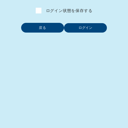
ログイン状態を保存する
戻る